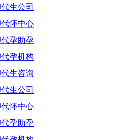
卵代生公司
卵代怀中心
卵代孕助孕
卵代孕机构
卵代生咨询
卵代生公司
卵代怀中心
卵代孕助孕
卵代孕机构