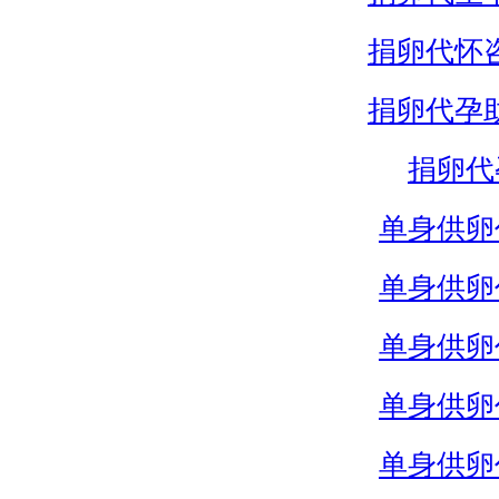
捐卵代怀
捐卵代孕
捐卵代
单身供卵
单身供卵
单身供卵
单身供卵
单身供卵