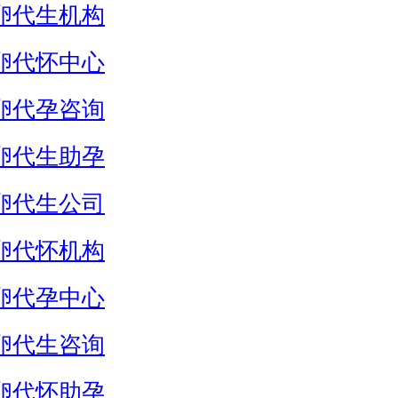
卵代生机构
卵代怀中心
卵代孕咨询
卵代生助孕
卵代生公司
卵代怀机构
卵代孕中心
卵代生咨询
卵代怀助孕