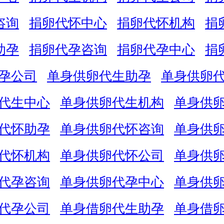
咨询
捐卵代怀中心
捐卵代怀机构
捐
助孕
捐卵代孕咨询
捐卵代孕中心
捐
孕公司
单身供卵代生助孕
单身供卵
代生中心
单身供卵代生机构
单身供
代怀助孕
单身供卵代怀咨询
单身供
代怀机构
单身供卵代怀公司
单身供
代孕咨询
单身供卵代孕中心
单身供
代孕公司
单身借卵代生助孕
单身借