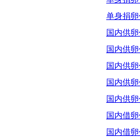
单身捐卵
国内供卵
国内供卵
国内供卵
国内供卵
国内供卵
国内借卵
国内借卵