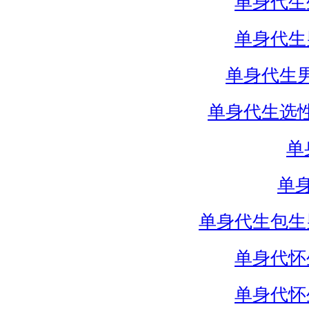
单身代生
单身代生
单身代生
单身代生选
单
单
单身代生包生
单身代怀
单身代怀