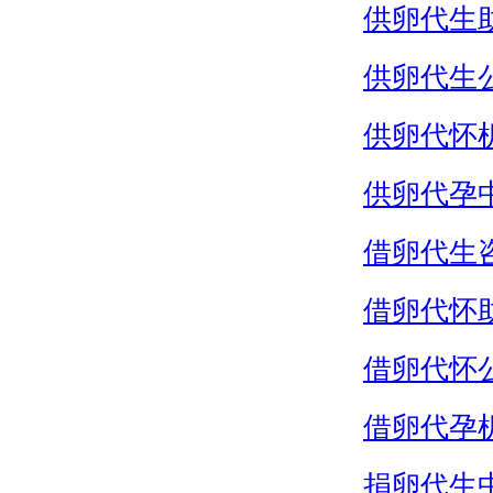
供卵代生
供卵代生
供卵代怀
供卵代孕
借卵代生
借卵代怀
借卵代怀
借卵代孕
捐卵代生