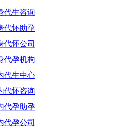
身代生咨询
身代怀助孕
身代怀公司
身代孕机构
内代生中心
内代怀咨询
内代孕助孕
内代孕公司