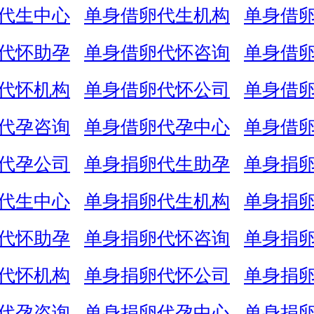
代生中心
单身借卵代生机构
单身借
代怀助孕
单身借卵代怀咨询
单身借
代怀机构
单身借卵代怀公司
单身借
代孕咨询
单身借卵代孕中心
单身借
代孕公司
单身捐卵代生助孕
单身捐
代生中心
单身捐卵代生机构
单身捐
代怀助孕
单身捐卵代怀咨询
单身捐
代怀机构
单身捐卵代怀公司
单身捐
代孕咨询
单身捐卵代孕中心
单身捐