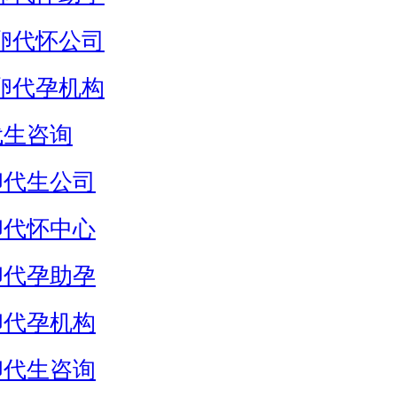
卵代怀公司
卵代孕机构
代生咨询
卵代生公司
卵代怀中心
卵代孕助孕
卵代孕机构
卵代生咨询