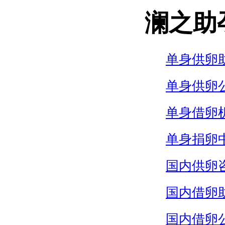
澜之助
单身供卵
单身供卵
单身借卵
单身捐卵
国内供卵
国内借卵
国内借卵