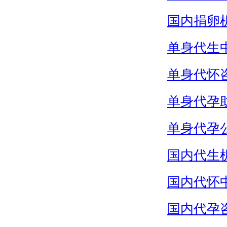
国内捐卵
单身代生
单身代怀
单身代孕
单身代孕
国内代生
国内代怀
国内代孕