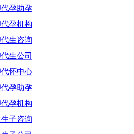
卵代孕助孕
卵代孕机构
卵代生咨询
卵代生公司
卵代怀中心
卵代孕助孕
卵代孕机构
生生子咨询