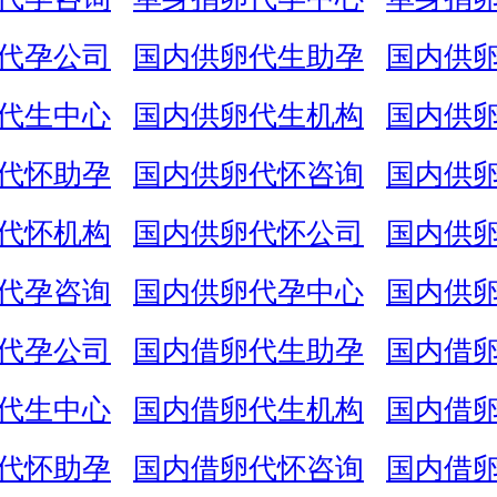
代孕公司
国内供卵代生助孕
国内供
代生中心
国内供卵代生机构
国内供
代怀助孕
国内供卵代怀咨询
国内供
代怀机构
国内供卵代怀公司
国内供
代孕咨询
国内供卵代孕中心
国内供
代孕公司
国内借卵代生助孕
国内借
代生中心
国内借卵代生机构
国内借
代怀助孕
国内借卵代怀咨询
国内借