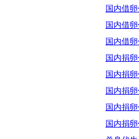
国内借卵
国内借卵
国内借卵
国内捐卵
国内捐卵
国内捐卵
国内捐卵
国内捐卵