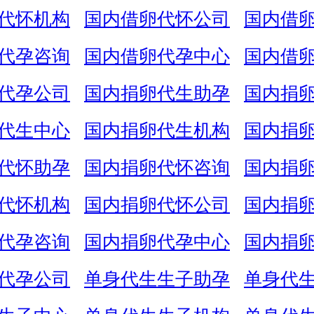
代怀机构
国内借卵代怀公司
国内借
代孕咨询
国内借卵代孕中心
国内借
代孕公司
国内捐卵代生助孕
国内捐
代生中心
国内捐卵代生机构
国内捐
代怀助孕
国内捐卵代怀咨询
国内捐
代怀机构
国内捐卵代怀公司
国内捐
代孕咨询
国内捐卵代孕中心
国内捐
代孕公司
单身代生生子助孕
单身代