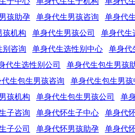
生子中心
单身代生生子机构
单身代
男孩助孕
单身代生男孩咨询
单身代
男孩机构
单身代生男孩公司
单身代生
性别咨询
单身代生选性别中心
单身代
身代生选性别公司
单身代生包生男孩
身代生包生男孩咨询
单身代生包生男孩
男孩机构
单身代生包生男孩公司
单
生子咨询
单身代怀生子中心
单身代
生子公司
单身代怀男孩助孕
单身代