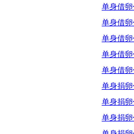
单身借卵
单身借卵
单身借卵
单身借卵
单身借卵
单身捐卵
单身捐卵
单身捐卵
单身捐卵